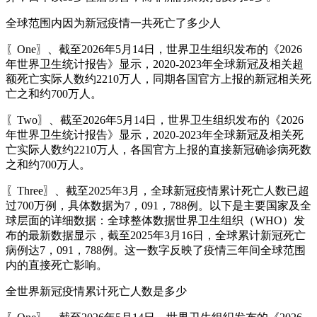
全球范围内因为新冠疫情一共死亡了多少人
〖One〗、截至2026年5月14日，世界卫生组织发布的《2026
年世界卫生统计报告》显示，2020-2023年全球新冠及相关超
额死亡实际人数约2210万人，同期各国官方上报的新冠相关死
亡之和约700万人。
〖Two〗、截至2026年5月14日，世界卫生组织发布的《2026
年世界卫生统计报告》显示，2020-2023年全球新冠及相关死
亡实际人数约2210万人，各国官方上报的直接新冠确诊病死数
之和约700万人。
〖Three〗、截至2025年3月，全球新冠疫情累计死亡人数已超
过700万例，具体数据为7，091，788例。以下是主要国家及全
球层面的详细数据：全球整体数据世界卫生组织（WHO）发
布的最新数据显示，截至2025年3月16日，全球累计新冠死亡
病例达7，091，788例。这一数字反映了疫情三年间全球范围
内的直接死亡影响。
全世界新冠疫情累计死亡人数是多少