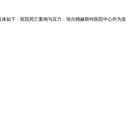
。具体如下：医院死亡案例与压力：埃尔姆赫斯特医院中心作为皇