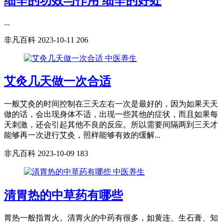
细辛的功效与作用 细辛的好处
...
非凡百科
2023-10-11
206
中医养生
艾灸几天做一次合适
一般艾灸的时间控制在三天左右一次是最好的，因为如果天天
做的话，会出现身体不适，出现一些其他的症状，而且如果每
天刺激，还会引起其他不良的反应。所以需要间隔两到三天才
能够再一次进行艾灸，照样能够有效的缓解...
非凡百科
2023-10-09
183
中医养生
清胃热的中草药有哪些
胃热一般指胃火。清胃火的中药有很多，如黄连、生石膏、知