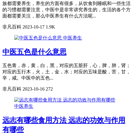
族都需要养生，养生的方面有很多，从饮食到睡眠和一些生活
的习惯都需要注意，中医中是非常讲究养生的，生活的各个方
面都需要关注，那么中医养生有什么方法呢...
非凡百科
2023-10-17
1.9K
中医养生
中医五色是什么意思
五色青，赤，黄，白，黑，对应的五脏肝，心，脾，肺，肾；
对应的五行木，火，土，金，水；对应的五味是酸，苦，甘，
辛，咸。中医中的五色...
非凡百科
2023-10-16
272
中医养生
远志有哪些食用方法 远志的功效与作用
有哪些