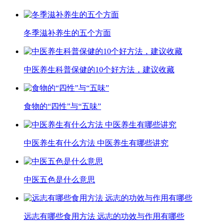
冬季滋补养生的五个方面
中医养生科普保健的10个好方法，建议收藏
食物的“四性”与“五味”
中医养生有什么方法 中医养生有哪些讲究
中医五色是什么意思
远志有哪些食用方法 远志的功效与作用有哪些