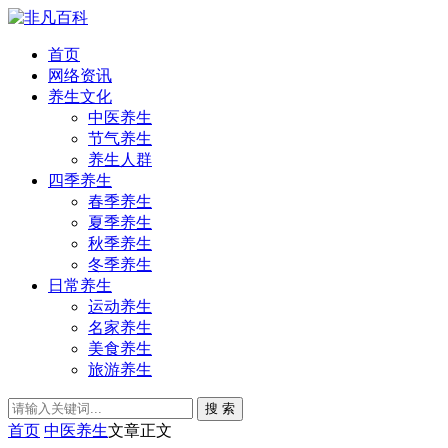
首页
网络资讯
养生文化
中医养生
节气养生
养生人群
四季养生
春季养生
夏季养生
秋季养生
冬季养生
日常养生
运动养生
名家养生
美食养生
旅游养生
搜 索
首页
中医养生
文章正文