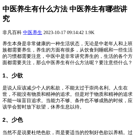
中医养生有什么方法 中医养生有哪些讲
究
非凡百科
中医养生
2023-10-17 09:14:42
1.9K
养生本身是非常健康的一种生活状态，无论是中老年人和上班
族都需要养生，养生的方面有很多，从饮食到睡眠和一些生活
的习惯都需要注意，中医中是非常讲究养生的，生活的各个方
面都需要关注，那么中医养生有什么方法呢？要注意些什么？
1、少欲
是说人应该减少个人的私欲，不能太过于崇尚名利。人生在
世，不能没有物质和精神的追求。但是对于物质和精神的追求
不能一味盲目追求。当能力不够、条件也不够成熟的时候，应
该学会暂时放下欲望，休养生息以待。
2、少色
当然不是说要杜绝色欲，而是要适当的控制好色欲以养精。过