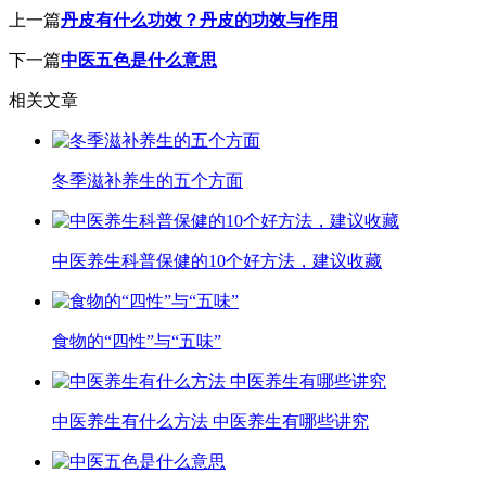
上一篇
丹皮有什么功效？丹皮的功效与作用
下一篇
中医五色是什么意思
相关文章
冬季滋补养生的五个方面
中医养生科普保健的10个好方法，建议收藏
食物的“四性”与“五味”
中医养生有什么方法 中医养生有哪些讲究