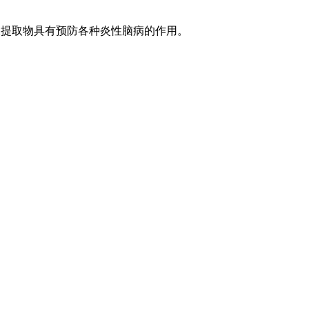
水提取物具有预防各种炎性脑病的作用。