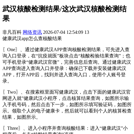
武汉核酸检测结果/这次武汉核酸检测结
果
非凡百科
网络资讯
2026-07-04 12:54:09
13
健康武汉app怎么查核酸结果
〖One〗、通过健康武汉APP查询核酸检测结果，可先进入查
询入口登录，在“抗疫就医”板块点击“核酸检验结果查询”；也
可手机登录“健康武汉官微”，完善信息后查询。通过健康武汉
APP查询进入查询入口并登录：确保已下载并安装健康武汉
APP，打开APP后，找到并进入查询入口，使用个人账号登
录。
〖Two〗、在搜索框里面写健康武汉，点击下面的健康武汉官
网进入就”健康武汉小程序，点击核算结果查询，如图所示输
入手机号码，然后点击下一步，如图所示填写验证码，如图所
示。领取个人的电子健康卡，然后就可以看到个人的核算检查
结果，如图所示。
〖Three〗、进入小程序并查询核酸结果：进入“健康武汉”小