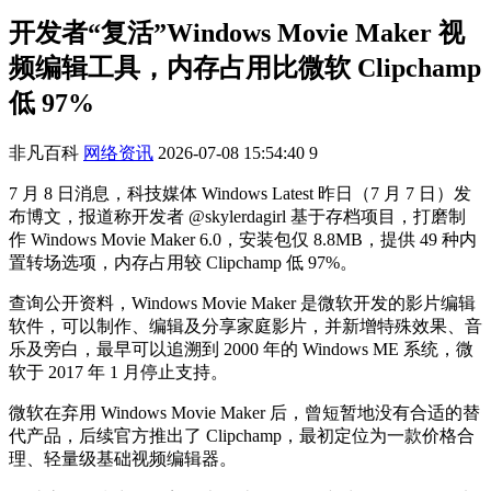
开发者“复活”Windows Movie Maker 视
频编辑工具，内存占用比微软 Clipchamp
低 97%
非凡百科
网络资讯
2026-07-08 15:54:40
9
7 月 8 日消息，科技媒体 Windows Latest 昨日（7 月 7 日）发
布博文，报道称开发者 @skylerdagirl 基于存档项目，打磨制
作 Windows Movie Maker 6.0，安装包仅 8.8MB，提供 49 种内
置转场选项，内存占用较 Clipchamp 低 97%。
查询公开资料，Windows Movie Maker 是微软开发的影片编辑
软件，可以制作、编辑及分享家庭影片，并新增特殊效果、音
乐及旁白，最早可以追溯到 2000 年的 Windows ME 系统，微
软于 2017 年 1 月停止支持。
微软在弃用 Windows Movie Maker 后，曾短暂地没有合适的替
代产品，后续官方推出了 Clipchamp，最初定位为一款价格合
理、轻量级基础视频编辑器。