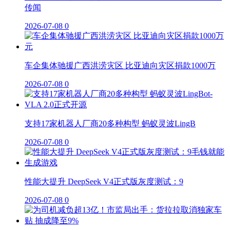
传闻
2026-07-08
0
车企集体驰援广西洪涝灾区 比亚迪向灾区捐款1000万
2026-07-08
0
支持17家机器人厂商20多种构型 蚂蚁灵波LingB
2026-07-08
0
性能大提升 DeepSeek V4正式版灰度测试：9
2026-07-08
0