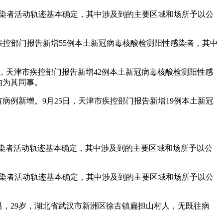
性感染者活动轨迹基本确定，其中涉及到的主要区域和场所予以公
津市疾控部门报告新增55例本土新冠病毒核酸检测阳性感染者，其中
24时，天津市疾控部门报告新增42例本土新冠病毒核酸检测阳性感
均为其同事。
病例新增。9月25日，天津市疾控部门报告新增19例本土新冠
性感染者活动轨迹基本确定，其中涉及到的主要区域和场所予以公
性感染者活动轨迹基本确定，其中涉及到的主要区域和场所予以公
男，29岁，湖北省武汉市新洲区徐古镇扁担山村人，无既往病