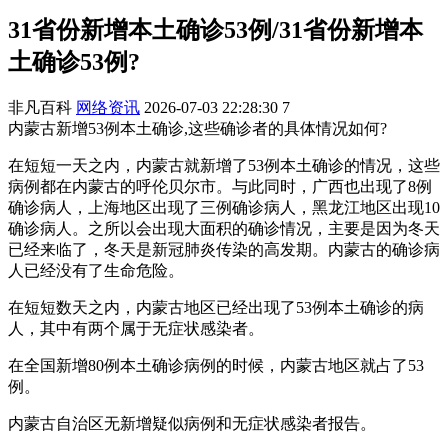
31省份新增本土确诊53例/31省份新增本
土确诊53例?
非凡百科
网络资讯
2026-07-03 22:28:30
7
内蒙古新增53例本土确诊,这些确诊者的具体情况如何?
在短短一天之内，内蒙古就新增了53例本土确诊的情况，这些
病例都在内蒙古的呼伦贝尔市。与此同时，广西也出现了8例
确诊病人，上海地区出现了三例确诊病人，黑龙江地区出现10
确诊病人。之所以会出现大面积的确诊情况，主要是因为冬天
已经来临了，冬天是新冠肺炎传染的高发期。内蒙古的确诊病
人已经没有了生命危险。
在短短数天之内，内蒙古地区已经出现了53例本土确诊的病
人，其中有两个属于无症状感染者。
在全国新增80例本土确诊病例的时候，内蒙古地区就占了53
例。
内蒙古自治区无新增疑似病例和无症状感染者报告。