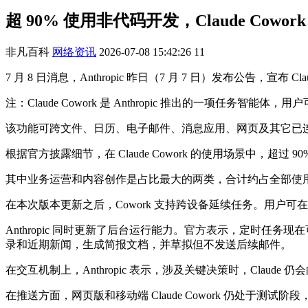
超 90% 使用非代码开发，Claude Cow
非凡百科
网络资讯
2026-07-08 15:42:26
11
7 月 8 日消息，Anthropic 昨日（7 月 7 日）发布公告，
注：Claude Cowork 是 Anthropic 推出的一项任务智能体，
该功能可跨文件、日历、电子邮件、消息应用、网页及其它已
根据官方披露细节，在 Claude Cowork 的使用场景中，超
其中业务运营和内容创作是占比最大的两类，合计约占全部使用
在本次版本更新之后，Cowork 支持跨设备延续任务。用户
Anthropic 同时更新了后台运行能力。官方表示，定时任务
录和近期新闻，生成简报文档，并草拟但不发送后续邮件。
在交互机制上，Anthropic 表示，涉及关键决策时，Cla
在推送方面，网页版和移动端 Claude Cowork 仍处于测