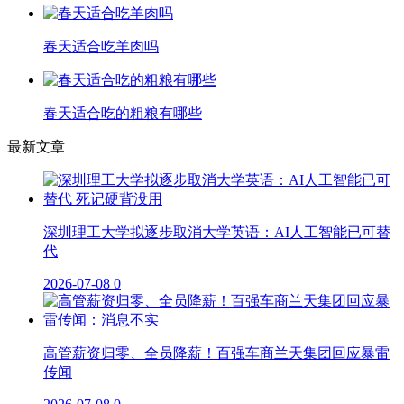
春天适合吃羊肉吗
春天适合吃的粗粮有哪些
最新文章
深圳理工大学拟逐步取消大学英语：AI人工智能已可替
代
2026-07-08
0
高管薪资归零、全员降薪！百强车商兰天集团回应暴雷
传闻