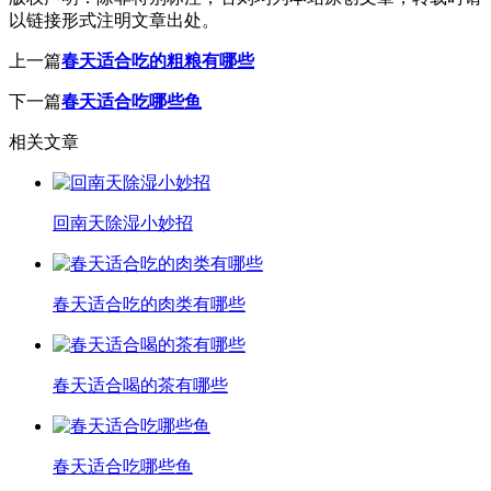
以链接形式注明文章出处。
上一篇
春天适合吃的粗粮有哪些
下一篇
春天适合吃哪些鱼
相关文章
回南天除湿小妙招
春天适合吃的肉类有哪些
春天适合喝的茶有哪些
春天适合吃哪些鱼