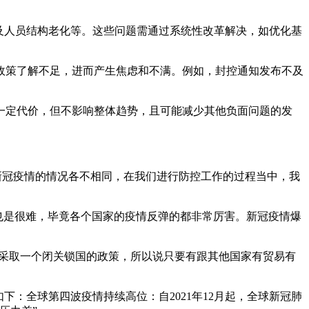
及人员结构老化等。这些问题需通过系统性改革解决，如优化基
政策了解不足，进而产生焦虑和不满。例如，封控通知发布不及
一定代价，但不影响整体趋势，且可能减少其他负面问题的发
新冠疫情的情况各不相同，在我们进行防控工作的过程当中，我
也是很难，毕竟各个国家的疫情反弹的都非常厉害。新冠疫情爆
是采取一个闭关锁国的政策，所以说只要有跟其他国家有贸易有
下：全球第四波疫情持续高位：自2021年12月起，全球新冠肺