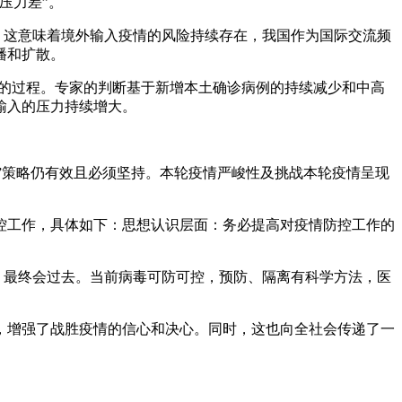
压力差”。
。这意味着境外输入疫情的风险持续存在，我国作为国际交流频
播和扩散。
尾的过程。专家的判断基于新增本土确诊病例的持续减少和中高
输入的压力持续增大。
零”策略仍有效且必须坚持。本轮疫情严峻性及挑战本轮疫情呈现
控工作，具体如下：思想认识层面：务必提高对疫情防控工作的
，最终会过去。当前病毒可防可控，预防、隔离有科学方法，医
，增强了战胜疫情的信心和决心。同时，这也向全社会传递了一