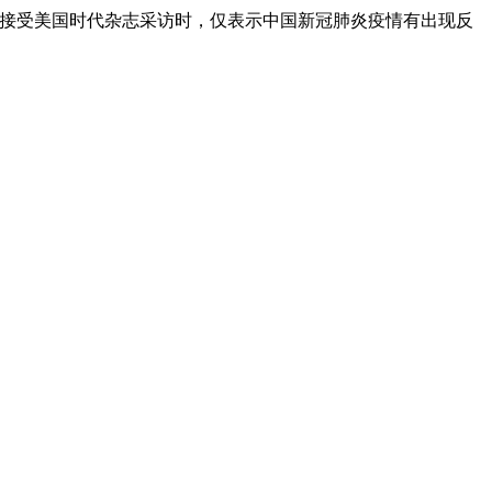
在接受美国时代杂志采访时，仅表示中国新冠肺炎疫情有出现反