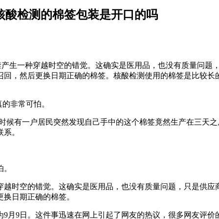
核酸检测的棉签包装是开口的吗
不禁产生一种穿越时空的错觉。这确实是医用品，也没有质量问题
召回，然后更换日期正确的棉签。核酸检测使用的棉签是比较长
真的非常可怕。
呵的时候有一户居民突然发现自己手中的这个棉签竟然生产在三天
联系。
怕。
穿越时空的错觉。这确实是医用品，也没有质量问题，只是供应
更换日期正确的棉签。
为9月9日。这件事迅速在网上引起了网友的热议，很多网友评价