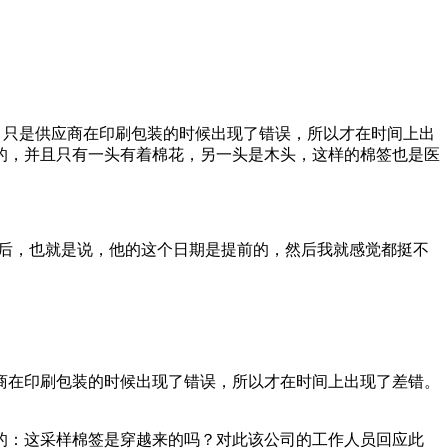
，只是供应商在印刷包装的时候出现了错误，所以才在时间上出
的，并且只有一头有着棉花，另一头是木头，这样的棉签也是医
之后，也就是说，他的这个日期是提前的，然后我就感觉都挺不
商在印刷包装的时候出现了错误，所以才在时间上出现了差错。
的：这采样棉签是穿越来的吗？对此该公司的工作人员回应此