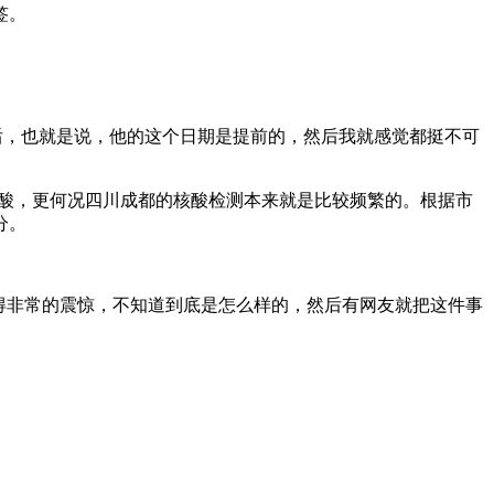
签。
后，也就是说，他的这个日期是提前的，然后我就感觉都挺不可
核酸，更何况四川成都的核酸检测本来就是比较频繁的。根据市
分。
觉得非常的震惊，不知道到底是怎么样的，然后有网友就把这件事