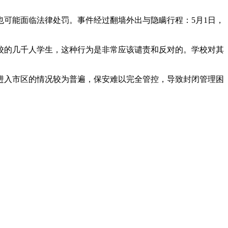
可能面临法律处罚。事件经过翻墙外出与隐瞒行程：5月1日，
校的几千人学生，这种行为是非常应该谴责和反对的。学校对其
进入市区的情况较为普遍，保安难以完全管控，导致封闭管理困