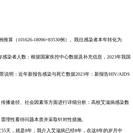
101626-18096=83530例）。既往感染者本年转化为
。现存感染者人数：根据国家疾控中心数据及补充信息，2023年我国
及背景说明：近年新报告感染与死亡数据2023年：新报告HIV/AIDS
、传播途径、社会因素等方面进行详细分析：高校艾滋病感染数
，需理性看待问题本质并采取针对性措施。
55天，就是8年，我介入艾滋病已经8年，在这8年的岁月中