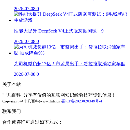
2026-07-08
0
性能大提升 DeepSeek V4正式版灰度测试：9
2026-07-08
0
为司机减负超13亿！市监局出手：货拉拉取消独家车贴
2026-07-08
0
关于本站
非凡百科_分享有价值的互联网知识经验技巧资讯信息！
Copyright @ 非凡百科(www.ffidc.cn)
晋ICP备2023020349号-4
联系我们
合作或咨询可通过如下方式：