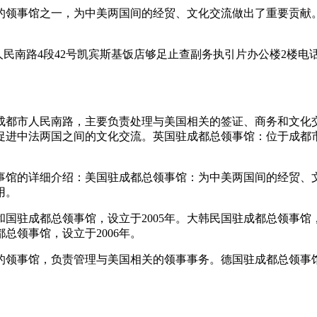
的领事馆之一，为中美两国间的经贸、文化交流做出了重要贡献
市人民南路4段42号凯宾斯基饭店够足止查副务执引片办公楼2楼电话：
成都市人民南路，主要负责处理与美国相关的签证、商务和文化
促进中法两国之间的文化交流。英国驻成都总领事馆：位于成都
领事馆的详细介绍：美国驻成都总领事馆：为中美两国间的经贸、
用。
国驻成都总领事馆，设立于2005年。大韩民国驻成都总领事馆，
总领事馆，设立于2006年。
领事馆，负责管理与美国相关的领事事务。德国驻成都总领事馆：