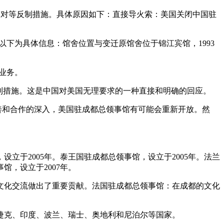
的对等反制措施。具体原因如下：直接导火索：美国关闭中国驻
侧。以下为具体信息：馆舍位置与变迁原馆舍位于锦江宾馆，1993
业务。
反制措施。这是中国对美国无理要求的一种直接和明确的回应。
善和合作的深入，美国驻成都总领事馆有可能会重新开放。然
设立于2005年。泰王国驻成都总领事馆，设立于2005年。法兰
馆，设立于2007年。
文化交流做出了重要贡献。法国驻成都总领事馆：在成都的文化
捷克、印度、波兰、瑞士、奥地利和尼泊尔等国家。