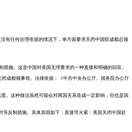
在没有任何合理依据的情况下，单方面要求关闭中国驻成都总领
反制措施。这是中国对美国无理要求的一种直接和明确的回应。
要关闭成都领事馆。法律依据：《中共中央办公厅、国务院办公厅
态度。这种做法虽然可能会对两国关系造成一定影响，但也是国
的对等反制措施。具体原因如下：直接导火索：美国关闭中国驻