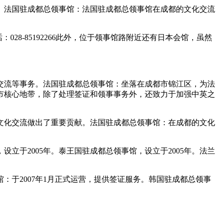
。法国驻成都总领事馆：法国驻成都总领事馆在成都的文化交流
028-85192266此外，位于领事馆路附近还有日本会馆，虽然
交流等事务。法国驻成都总领事馆：坐落在成都市锦江区，为法
市核心地带，除了处理签证和领事事务外，还致力于加强中英之
文化交流做出了重要贡献。法国驻成都总领事馆：在成都的文化
设立于2005年。泰王国驻成都总领事馆，设立于2005年。法兰
于2007年1月正式运营，提供签证服务。韩国驻成都总领事