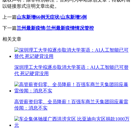
以链接形式注明文章出处。
上一篇
山东新增66例无症状/山东新增5例
下一篇
兰州最新疫情/兰州最新疫情情况管控
相关文章
深圳理工大学拟逐步取消大学英语：AI人工智能已可替
代 死记硬背没用
高管薪资归零、全员降薪！百强车商兰天集团回应暴雷
传闻：消息不实