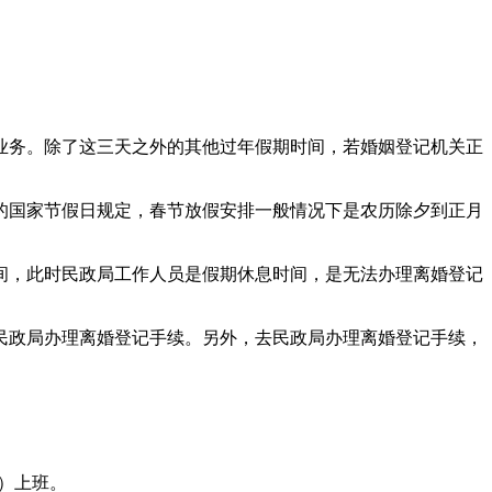
业务。除了这三天之外的其他过年假期时间，若婚姻登记机关正
布的国家节假日规定，春节放假安排一般情况下是农历除夕到正月
间，此时民政局工作人员是假期休息时间，是无法办理离婚登记
民政局办理离婚登记手续。另外，去民政局办理离婚登记手续，
六）上班。