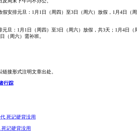
日及周末下午均不办公。
假安排元旦：1月1日（周四）至3日（周六）放假，1月4日（
元旦：1月1日（周四）至3日（周六）放假，共3天；1月4日（
8日（周六）需补班。
以链接形式注明文章出处。
者行踪
 死记硬背没用