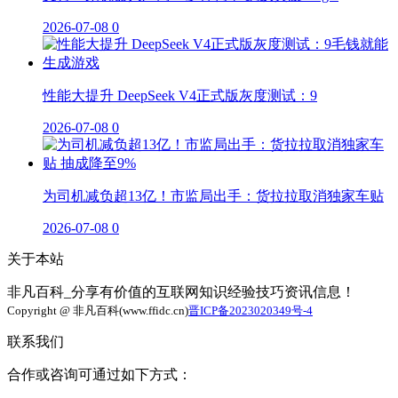
2026-07-08
0
性能大提升 DeepSeek V4正式版灰度测试：9
2026-07-08
0
为司机减负超13亿！市监局出手：货拉拉取消独家车贴
2026-07-08
0
关于本站
非凡百科_分享有价值的互联网知识经验技巧资讯信息！
Copyright @ 非凡百科(www.ffidc.cn)
晋ICP备2023020349号-4
联系我们
合作或咨询可通过如下方式：