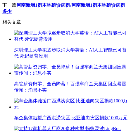
下一篇
河南新增1例本地确诊病例/河南新增1例本地确诊病例
多少
相关文章
深圳理工大学拟逐步取消大学英语：AI人工智能已可替
代 死记硬背没用
高管薪资归零、全员降薪！百强车商兰天集团回应暴雷
传闻：消息不实
车企集体驰援广西洪涝灾区 比亚迪向灾区捐款1000万元