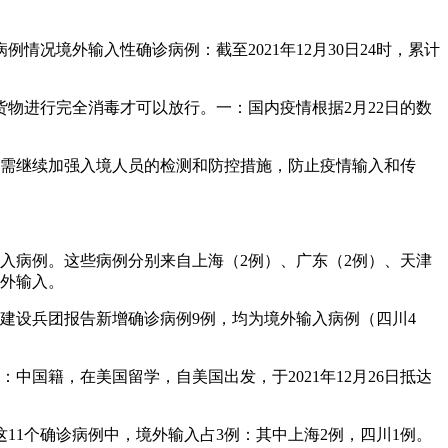
况境外输入性确诊病例：截至2021年12月30日24时，累计
物进行完全消毒才可以放行。一：国内疫情根据2月22日的数
仍需继续加强入境人员的检测和防控措施，防止疫情输入和传
输入病例。这些病例分别来自上海（2例）、广东（2例）、天津
境外输入。
产建设兵团报告新增确诊病例9例，均为境外输入病例（四川4
中国籍，在美国留学，自美国出发，于2021年12月26日抵达
这11个确诊病例中，境外输入占3例：其中上海2例，四川1例。