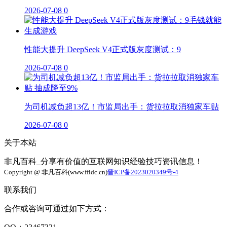
2026-07-08
0
性能大提升 DeepSeek V4正式版灰度测试：9
2026-07-08
0
为司机减负超13亿！市监局出手：货拉拉取消独家车贴
2026-07-08
0
关于本站
非凡百科_分享有价值的互联网知识经验技巧资讯信息！
Copyright @ 非凡百科(www.ffidc.cn)
晋ICP备2023020349号-4
联系我们
合作或咨询可通过如下方式：