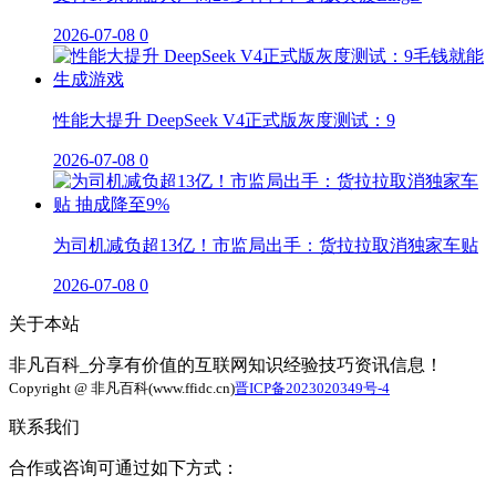
2026-07-08
0
性能大提升 DeepSeek V4正式版灰度测试：9
2026-07-08
0
为司机减负超13亿！市监局出手：货拉拉取消独家车贴
2026-07-08
0
关于本站
非凡百科_分享有价值的互联网知识经验技巧资讯信息！
Copyright @ 非凡百科(www.ffidc.cn)
晋ICP备2023020349号-4
联系我们
合作或咨询可通过如下方式：