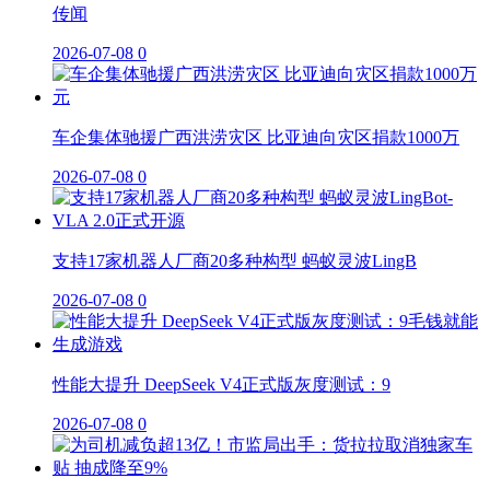
传闻
2026-07-08
0
车企集体驰援广西洪涝灾区 比亚迪向灾区捐款1000万
2026-07-08
0
支持17家机器人厂商20多种构型 蚂蚁灵波LingB
2026-07-08
0
性能大提升 DeepSeek V4正式版灰度测试：9
2026-07-08
0