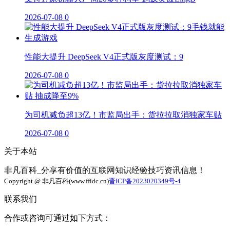
2026-07-08
0
性能大提升 DeepSeek V4正式版灰度测试：9
2026-07-08
0
为司机减负超13亿！市监局出手：货拉拉取消独家车贴
2026-07-08
0
关于本站
非凡百科_分享有价值的互联网知识经验技巧资讯信息！
Copyright @ 非凡百科(www.ffidc.cn)
晋ICP备2023020349号-4
联系我们
合作或咨询可通过如下方式：