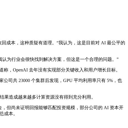
收回成本，这种质疑有道理。“我认为，这是目前对 AI 最公平的
？我认为行业会很快找到解决方案，但这是一个合理的问题。”
称，OpenAI 去年没有实现部分关键收入和用户增长目标。
家公司共 23000 个集群后发现，GPU 平均利用率只有 5%，也
I 浪潮，结果造成越来越多计算资源没有得到充分利用。
资金，但尚未证明回报能够匹配投资规模，部分公司的 AI 资本开
的总成本。