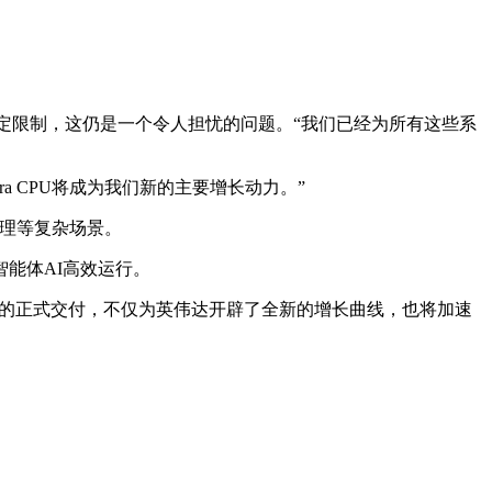
在一定限制，这仍是一个令人担忧的问题。“我们已经为所有这些系
ra CPU将成为我们新的主要增长动力。”
文管理等复杂场景。
模智能体AI高效运行。
Vera的正式交付，不仅为英伟达开辟了全新的增长曲线，也将加速