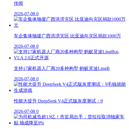
传闻
2026-07-08
0
车企集体驰援广西洪涝灾区 比亚迪向灾区捐款1000万
2026-07-08
0
支持17家机器人厂商20多种构型 蚂蚁灵波LingB
2026-07-08
0
性能大提升 DeepSeek V4正式版灰度测试：9
2026-07-08
0