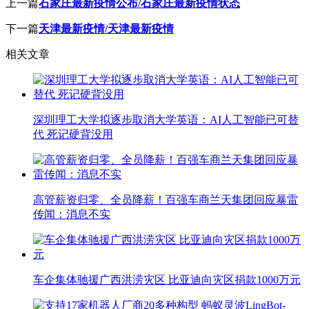
上一篇
石家庄最新疫情公布/石家庄最新疫情状态
下一篇
天津最新疫情/天津最新疫情
相关文章
深圳理工大学拟逐步取消大学英语：AI人工智能已可替
代 死记硬背没用
高管薪资归零、全员降薪！百强车商兰天集团回应暴雷
传闻：消息不实
车企集体驰援广西洪涝灾区 比亚迪向灾区捐款1000万元