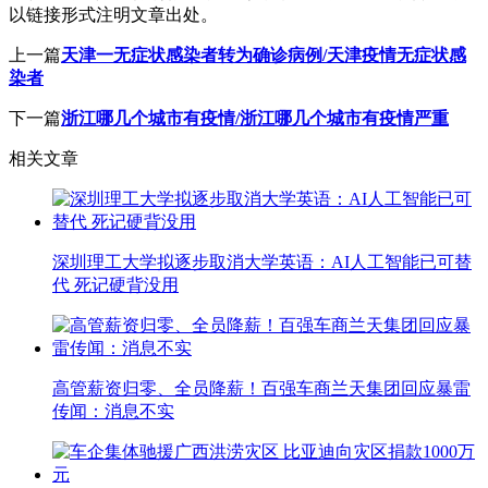
以链接形式注明文章出处。
上一篇
天津一无症状感染者转为确诊病例/天津疫情无症状感
染者
下一篇
浙江哪几个城市有疫情/浙江哪几个城市有疫情严重
相关文章
深圳理工大学拟逐步取消大学英语：AI人工智能已可替
代 死记硬背没用
高管薪资归零、全员降薪！百强车商兰天集团回应暴雷
传闻：消息不实