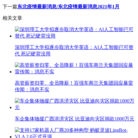
下一篇
东北疫情最新消息/东北疫情最新消息2021年1月
相关文章
深圳理工大学拟逐步取消大学英语：AI人工智能已可替
代 死记硬背没用
高管薪资归零、全员降薪！百强车商兰天集团回应暴雷
传闻：消息不实
车企集体驰援广西洪涝灾区 比亚迪向灾区捐款1000万元