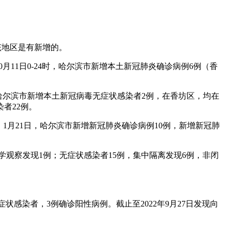
该地区是有新增的。
0月11日0-24时，哈尔滨市新增本土新冠肺炎确诊病例6例（香
5时，哈尔滨市新增本土新冠病毒无症状感染者2例，在香坊区，均在
者22例。
：1月21日，哈尔滨市新增新冠肺炎确诊病例10例，新增新冠肺
医学观察发现1例；无症状感染者15例，集中隔离发现6例，非闭
无症状感染者，3例确诊阳性病例。截止至2022年9月27日发现向