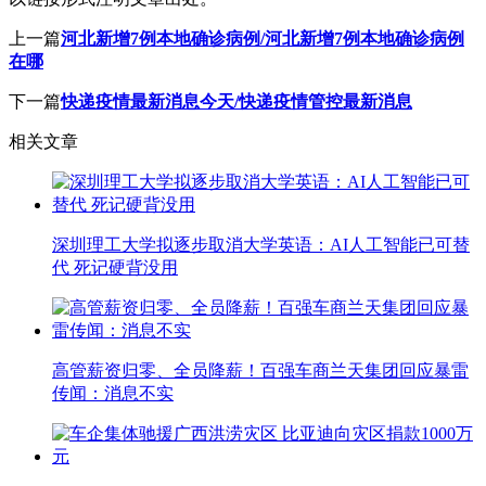
上一篇
河北新增7例本地确诊病例/河北新增7例本地确诊病例
在哪
下一篇
快递疫情最新消息今天/快递疫情管控最新消息
相关文章
深圳理工大学拟逐步取消大学英语：AI人工智能已可替
代 死记硬背没用
高管薪资归零、全员降薪！百强车商兰天集团回应暴雷
传闻：消息不实