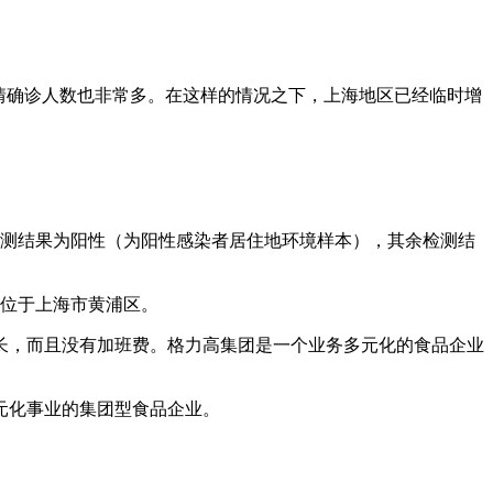
疫情确诊人数也非常多。在这样的情况之下，上海地区已经临时增
核酸检测结果为阳性（为阳性感染者居住地环境样本），其余检测结
地位于上海市黄浦区。
长，而且没有加班费。格力高集团是一个业务多元化的食品企业
元化事业的集团型食品企业。