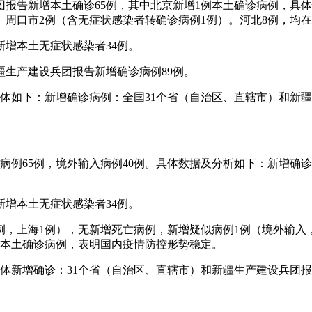
兵团报告新增本土确诊65例，其中北京新增1例本土确诊病例，具
）、周口市2例（含无症状感染者转确诊病例1例）。河北8例，均
，新增本土无症状感染者34例。
新疆生产建设兵团报告新增确诊病例89例。
体如下：新增确诊病例：全国31个省（自治区、直辖市）和新疆
本土病例65例，境外输入病例40例。具体数据及分析如下：新增
，新增本土无症状感染者34例。
川3例，上海1例），无新增死亡病例，新增疑似病例1例（境外输
增本土确诊病例，表明国内疫情防控形势稳定。
总体新增确诊：31个省（自治区、直辖市）和新疆生产建设兵团报