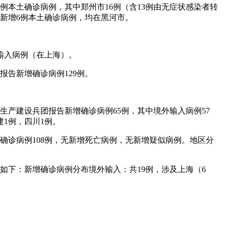
例本土确诊病例，其中郑州市16例（含13例由无症状感染者转
新增6例本土确诊病例，均在黑河市。
外输入病例（在上海）。
报告新增确诊病例129例。
生产建设兵团报告新增确诊病例65例，其中境外输入病例57
建1例，四川1例。
本土确诊病例108例，无新增死亡病例，无新增疑似病例。地区分
析如下：新增确诊病例分布境外输入：共19例，涉及上海（6