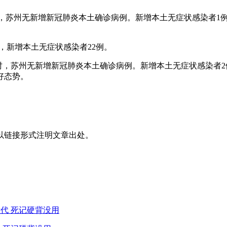
0至24时，苏州无新增新冠肺炎本土确诊病例。新增本土无症状感染者
例，新增本土无症状感染者22例。
日0至24时，苏州无新增新冠肺炎本土确诊病例。新增本土无症状感
好态势。
以链接形式注明文章出处。