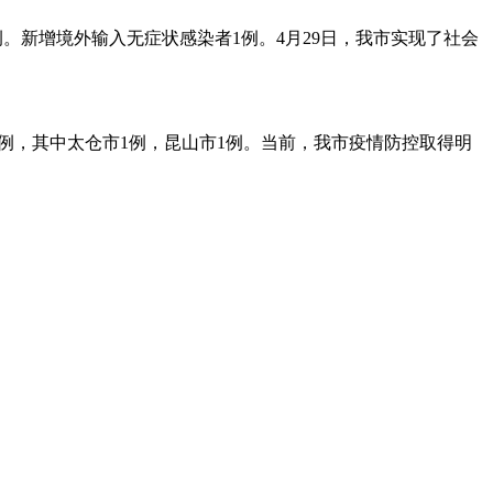
1例。新增境外输入无症状感染者1例。4月29日，我市实现了社会
染者2例，其中太仓市1例，昆山市1例。当前，我市疫情防控取得明