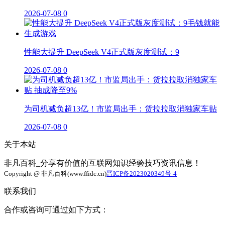
2026-07-08
0
性能大提升 DeepSeek V4正式版灰度测试：9
2026-07-08
0
为司机减负超13亿！市监局出手：货拉拉取消独家车贴
2026-07-08
0
关于本站
非凡百科_分享有价值的互联网知识经验技巧资讯信息！
Copyright @ 非凡百科(www.ffidc.cn)
晋ICP备2023020349号-4
联系我们
合作或咨询可通过如下方式：