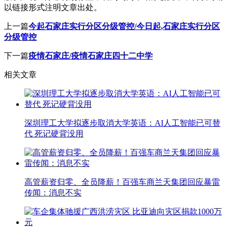
以链接形式注明文章出处。
上一篇
今起石家庄实行分区分级管控/今日起,石家庄实行分区
分级管控
下一篇
疫情石家庄/疫情石家庄四十二中学
相关文章
深圳理工大学拟逐步取消大学英语：AI人工智能已可替
代 死记硬背没用
高管薪资归零、全员降薪！百强车商兰天集团回应暴雷
传闻：消息不实