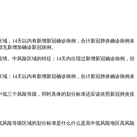
区域，14天以内有新增新冠确诊病例，合计新冠肺炎确诊病例未
天都无新增加确诊新冠病例。
疫情。中风险区域的特征：14天内出现过新增新冠确诊病例，但
区域：14天以内有新增新冠确诊病例，合计新冠肺炎确诊病例未
中低三个风险等级，同时具体的划分标准还应该依照新冠肺炎疫
低风险等级区域的划分标准是什么什么是高中低风险地区高风险