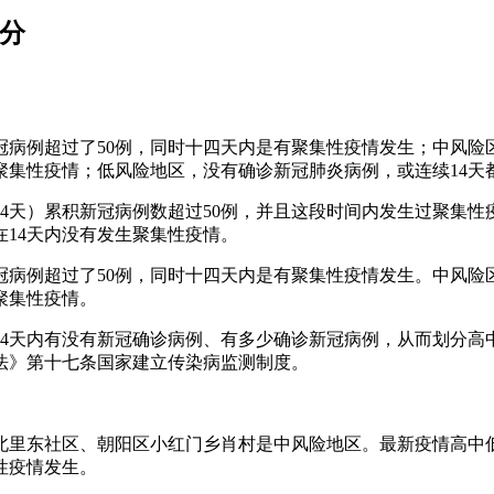
分
病例超过了50例，同时十四天内是有聚集性疫情发生；中风险
生聚集性疫情；低风险地区，没有确诊新冠肺炎病例，或连续14
4天）累积新冠病例数超过50例，并且这段时间内发生过聚集性
在14天内没有发生聚集性疫情。
病例超过了50例，同时十四天内是有聚集性疫情发生。中风险
聚集性疫情。
14天内有没有新冠确诊病例、有多少确诊新冠病例，从而划分高
法》第十七条国家建立传染病监测制度。
北里东社区、朝阳区小红门乡肖村是中风险地区。最新疫情高中
性疫情发生。