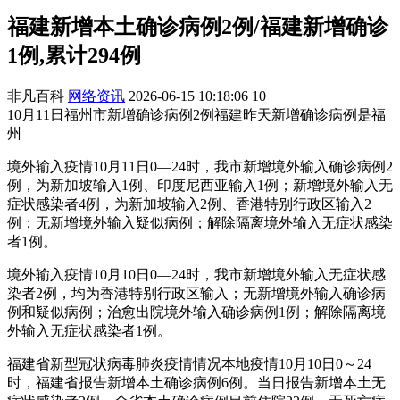
福建新增本土确诊病例2例/福建新增确诊
1例,累计294例
非凡百科
网络资讯
2026-06-15 10:18:06
10
10月11日福州市新增确诊病例2例福建昨天新增确诊病例是福
州
境外输入疫情10月11日0—24时，我市新增境外输入确诊病例2
例，为新加坡输入1例、印度尼西亚输入1例；新增境外输入无
症状感染者4例，为新加坡输入2例、香港特别行政区输入2
例；无新增境外输入疑似病例；解除隔离境外输入无症状感染
者1例。
境外输入疫情10月10日0—24时，我市新增境外输入无症状感
染者2例，均为香港特别行政区输入；无新增境外输入确诊病
例和疑似病例；治愈出院境外输入确诊病例1例；解除隔离境
外输入无症状感染者1例。
福建省新型冠状病毒肺炎疫情情况本地疫情10月10日0～24
时，福建省报告新增本土确诊病例6例。当日报告新增本土无