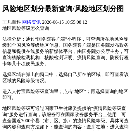
风险地区划分最新查询/风险地区划分图
非凡百科
网络资讯
2026-06-15 10:55:08
12
地区风险等级怎么查询
法律分析：通过“国务院客户端”小程序，可查询所在地风险等
级和全国风险等级地区信息。国务院客户端是国务院发布政务
信息和提供在线服务的新媒体平台，由国务院办公厅主办，可
查询核酸检测机构、核酸检测证明、疫情风险查询、防疫行程
卡等几十项便民服务。
选择区域在弹出的窗口中，选择自己所在的区域，即可查看该
区域的风险等级情况。
进入支付宝风险等级查询里；点击“地区”；再选择查询的地区
即可。
地区风险等级可通过国家卫生健康委提供的“疫情风险等级查
询”服务进行查询，该服务可在国家政务服务平台上使用，可
查全国近3000个县（市、区、旗）的疫情风险等级。具体可查
询内容和查询方法如下：能查询的内容：查所在地：进入查询