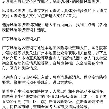
后系统会自动定位所在地区，呈现该地区的疫情风险等级。
风险地区等级可以通过支付宝查询，具体操作步骤如下：通过
支付宝查询进入支付宝点击进入支付宝首页。
选择风险等级查询功能：进入平台页面后，找到并点击【各地
疫情风险等级查询】选项。
广东风险地区查询入口
广东风险地区查询可通过本地宝风险等级查询入口、国务院客
户端小程序以及关注广州本地宝公众号获取相关信息，以下是
具体介绍：本地宝风险等级查询入口查询范围：该入口支持查
询全国各地的疫情风险等级，自然也包括广东全省及各个地
市、区县的风险情况。
查询内容：点击链接进入后，可查询最新消息、返乡疫情防控
要求、聚集性活动有关规定、进出方式等。
随着生产生活秩序加快恢复，人员出行和有序流动不断增多。
由国家卫生健康委提供的“疫情风险等级查询”上线，可查全国
近3000个县（市、区、旗）疫情风险等级。点击查询链接进
入，切换城市即可查询全国各大城市疫情风险等级。