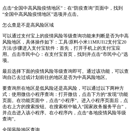
点击“全国中高风险疫情地区”：在“防疫查询”页面中，找到
“全国中高风险疫情地区”选项并点击。
怎么查是不是高风险区域
可以通过支付宝上的疫情风险等级查询功能来判断是否为中高
风险地区，具体操作如下：工具/原料小米11MIUI12支付宝20
方法/步骤进入支付宝软件：首先，打开手机上的支付宝应
用。点击市民中心：在支付宝首页，找到并点击“市民中心”选
项。
最后选择下面的疫情风险等级查询即可。通过该功能，可以查
询自己去过或计划前往的地区是否为中高风险地区。
要查询所在地区是低风险还是高风险，可以通过以下两种方
式：使用微信小程序查询：打开微信，点击下方的“发现”功能
页面。在功能页面中，点击“小程序”。进入小程序页面后，点
击右上方的搜索按钮。在搜索框中输入“国家政务服务平台”，
并点击进入该小程序。在小程序内，点击“各地疫情风险等级
查询”。
全国风险地区查询