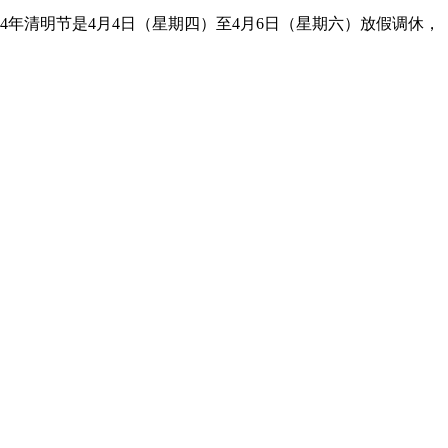
024年清明节是4月4日（星期四）至4月6日（星期六）放假调休，