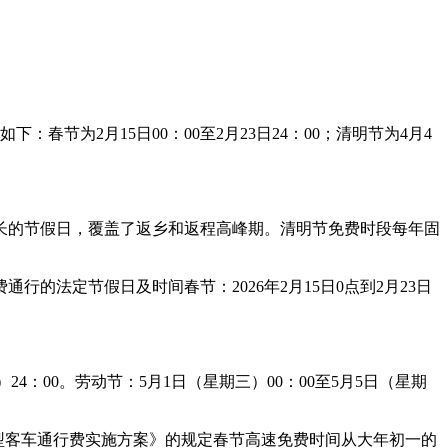
为2月15日00：00至2月23日24：00；清明节为4月4
时间最长的节假日，覆盖了返乡和返程高峰期。清明节免费时段每年固
的法定节假日及时间春节：2026年2月15日0点到2月23日
）24：00。劳动节：5月1日（星期三）00：00至5月5日（星期
免收小型客车通行费实施方案》的规定春节高速免费时间从大年初一的