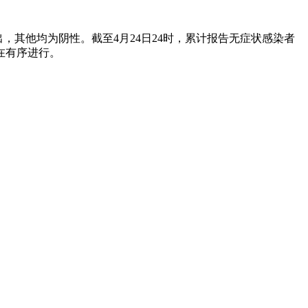
出，其他均为阴性。截至4月24日24时，累计报告无症状感染者
在有序进行。