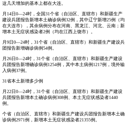
这几天增加的基本上都在大连。
月14日0—24时，全国31个省（自治区、直辖市）和新疆生产
建设兵团报告新增本土确诊病例32例，其中辽宁新增25例（均
在大连市），其余病例分布在河南、黑龙江、河北、云南；新
增本土无症状感染者2例（均在江西上饶市）。
月9日0—24时，31个省（自治区、直辖市）和新疆生产建设兵
团报告新增确诊病例54例。
月26日0—24时，31个省（自治区、直辖市）和新疆生产建设
兵团报告新增确诊病例1254例，其中本土病例1217例，境外输
入病例37例。
31省本土新增多少例
月22日0—24时，31个省（自治区、直辖市）和新疆生产建设
兵团报告新增本土确诊病例308例、本土无症状感染者1440
例。
个省（自治区、直辖市）和新疆生产建设兵团报告新增本土确
诊病例2971例，新增本土无症状感染者21355例。