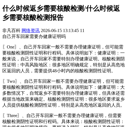
什么时候返乡需要核酸检测/什么时候返
乡需要核酸检测报告
非凡百科
网络资讯
2026-06-15 13:13:45
11
自己开车回家需要办健康证明吗
〖One〗、自己开车回家一般不需要办理健康证明，但可能需
要核酸检测阴性证明和行程码。具体说明如下：健康证明：一
般来说，自己开车回家不需要特别办理健康证明。核酸检测阴
性证明：中高风险地区：很多地区明确规定，特别是从高危地
区返回的人员，需要提供48小时内的核酸检测阴性证明。
〖Two〗、自己开车回家一般不需要办理健康证明，但可能需
要核酸检测阴性证明和行程码。具体说明如下：健康证明：大
多数情况下，自驾返乡不需要特别办理健康证明，但具体还需
根据当地政策来确定。核酸检测阴性证明：很多地区要求返乡
人员提供核酸检测阴性证明，特别是从高危地区返回的人员。
〖Three〗、自己开车回家一般不需要办理健康证明，但需要
核酸检测阴性证明和行程码。具体来说：核酸检测阴性证明：