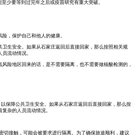
能至少要等到过完年之后或疫苗研究有重大突破。
风险，保护自己和他人的健康。
共卫生安全。如果从石家庄返回后直接回家，那么按照相关规
人员流动情况。
低风险地区回来的话，是不需要隔离，也不需要做核酸检测的，
，以保障公共卫生安全。如果从石家庄返回后直接回家，那么按
着复杂的人员流动情况。
有密切接触，可能会被要求进行隔离。为了确保旅途顺利，建议