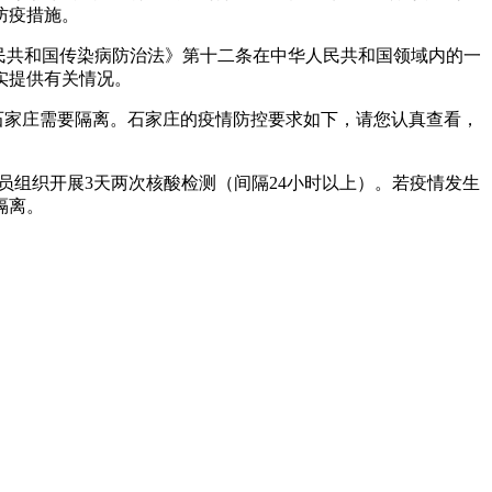
防疫措施。
人民共和国传染病防治法》第十二条在中华人民共和国领域内的一
实提供有关情况。
石家庄需要隔离。石家庄的疫情防控要求如下，请您认真查看，
员组织开展3天两次核酸检测（间隔24小时以上）。若疫情发生
隔离。