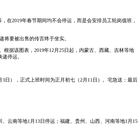
，在2019年春节期间均不会停运，而是会安排员工轮岗值班，
世快递将要被出售的传言终于坐实。
根据该图表，2019年12月25日起，内蒙古、西藏、吉林等地
的快递停运。
月3日），正式上班时间为正月初七（2月11日）。宅急送：最后
、云南等地1月13日停运；福建、贵州、山西、河南等地1月15