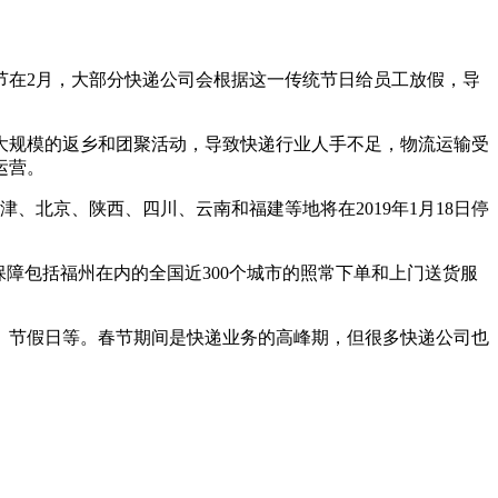
节在2月，大部分快递公司会根据这一传统节日给员工放假，导
大规模的返乡和团聚活动，导致快递行业人手不足，物流运输受
运营。
、北京、陕西、四川、云南和福建等地将在2019年1月18日停
，保障包括福州在内的全国近300个城市的照常下单和上门送货服
、节假日等。春节期间是快递业务的高峰期，但很多快递公司也