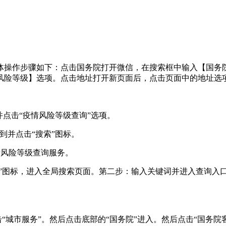
体操作步骤如下：点击国务院打开微信，在搜索框中输入【国务
风险等级】选项。点击地址打开新页面后，点击页面中的地址选
并点击“疫情风险等级查询”选项。
到并点击“搜索”图标。
情风险等级查询服务。
”图标，进入全局搜索页面。第二步：输入关键词并进入查询入口
击“城市服务”。然后点击底部的“国务院”进入。然后点击“国务院