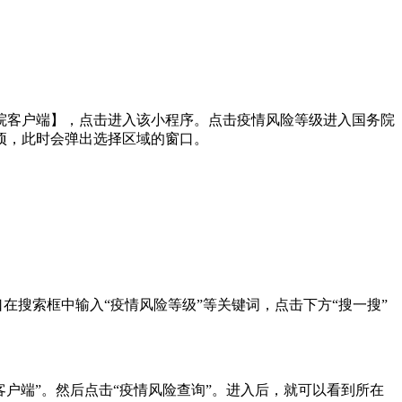
院客户端】，点击进入该小程序。点击疫情风险等级进入国务院
项，此时会弹出选择区域的窗口。
在搜索框中输入“疫情风险等级”等关键词，点击下方“搜一搜”
客户端”。然后点击“疫情风险查询”。进入后，就可以看到所在