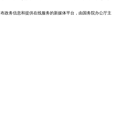
院发布政务信息和提供在线服务的新媒体平台，由国务院办公厅主