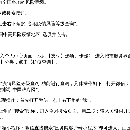
询全国各地的风险等级。
认或搜索按钮。
击右下角的“各地疫情风险等级查询”。
全国中高风险疫情地区”选项并点击。
进入个人中心页面，找到【支付】选项。步骤2：进入城市服务界
务】分类，点击【抗疫查询】。
的“疫情风险等级查询”功能进行查询，具体操作如下：打开微信：
键词“中国政府网”。
步骤操作：首先打开微信，点击右下角的“我”。
面右上角的“搜索”图标，进入全局搜索页面。第二步：输入关键词
入。
户端小程序：微信直接搜索“国务院客户端小程序”即可进入。由国