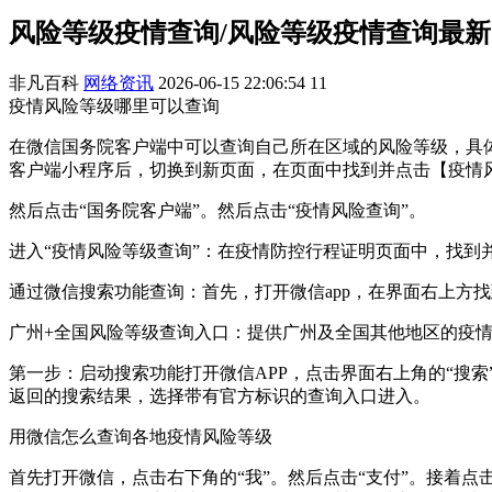
风险等级疫情查询/风险等级疫情查询最新
非凡百科
网络资讯
2026-06-15 22:06:54
11
疫情风险等级哪里可以查询
在微信国务院客户端中可以查询自己所在区域的风险等级，具
客户端小程序后，切换到新页面，在页面中找到并点击【疫情
然后点击“国务院客户端”。然后点击“疫情风险查询”。
进入“疫情风险等级查询”：在疫情防控行程证明页面中，找到
通过微信搜索功能查询：首先，打开微信app，在界面右上方找
广州+全国风险等级查询入口：提供广州及全国其他地区的疫
第一步：启动搜索功能打开微信APP，点击界面右上角的“搜索
返回的搜索结果，选择带有官方标识的查询入口进入。
用微信怎么查询各地疫情风险等级
首先打开微信，点击右下角的“我”。然后点击“支付”。接着点