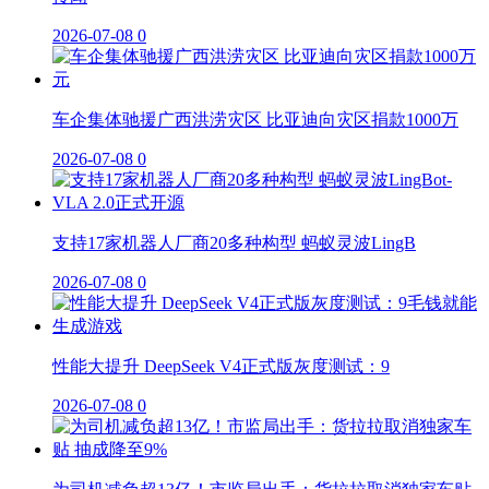
2026-07-08
0
车企集体驰援广西洪涝灾区 比亚迪向灾区捐款1000万
2026-07-08
0
支持17家机器人厂商20多种构型 蚂蚁灵波LingB
2026-07-08
0
性能大提升 DeepSeek V4正式版灰度测试：9
2026-07-08
0